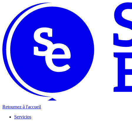
Retournez à l'accueil
Servicios