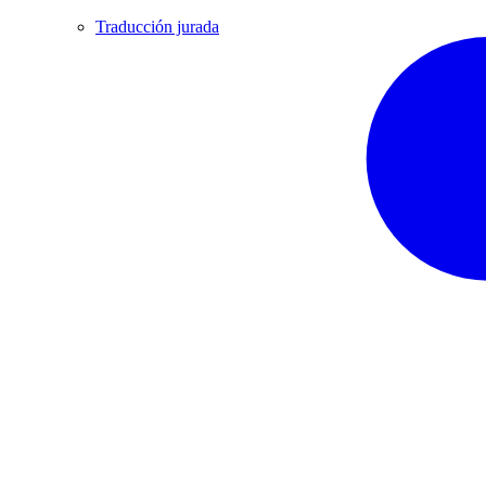
Traducción jurada