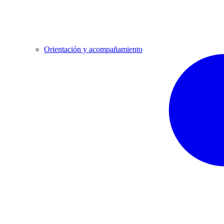
Orientación y acompañamiento