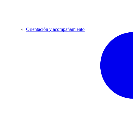
Orientación y acompañamiento