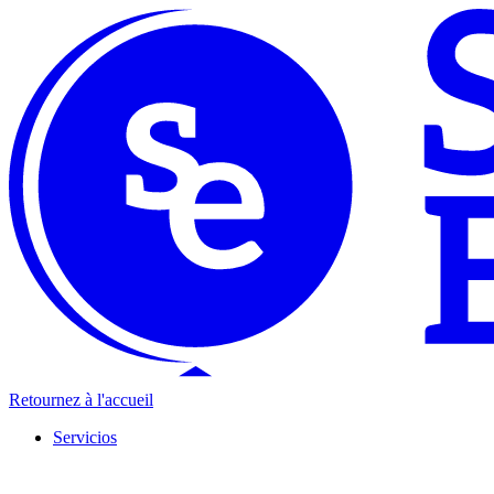
Retournez à l'accueil
Servicios