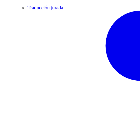
Traducción jurada