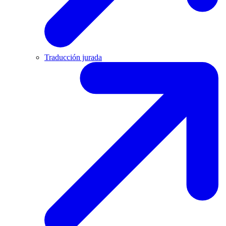
Traducción jurada