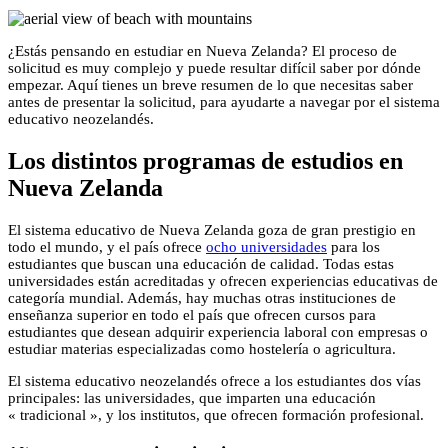
¿Estás pensando en estudiar en Nueva Zelanda? El proceso de
solicitud es muy complejo y puede resultar difícil saber por dónde
empezar. Aquí tienes un breve resumen de lo que necesitas saber
antes de presentar la solicitud, para ayudarte a navegar por el sistema
educativo neozelandés.
Los distintos programas de estudios en
Nueva Zelanda
El sistema educativo de Nueva Zelanda goza de gran prestigio en
todo el mundo, y el país ofrece
ocho universidades
para los
estudiantes que buscan una educación de calidad. Todas estas
universidades están acreditadas y ofrecen experiencias educativas de
categoría mundial. Además, hay muchas otras instituciones de
enseñanza superior en todo el país que ofrecen cursos para
estudiantes que desean adquirir experiencia laboral con empresas o
estudiar materias especializadas como hostelería o agricultura.
El sistema educativo neozelandés ofrece a los estudiantes dos vías
principales: las universidades, que imparten una educación
« tradicional », y los institutos, que ofrecen formación profesional.