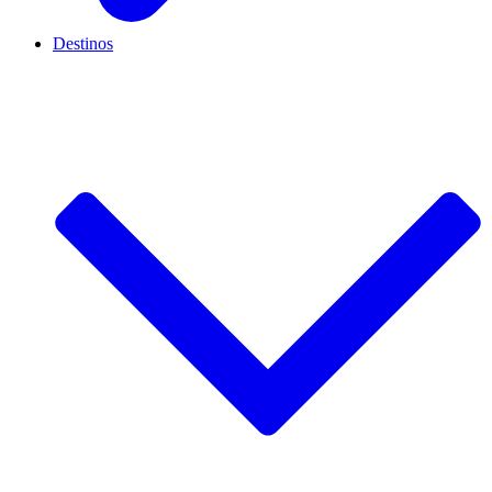
Destinos