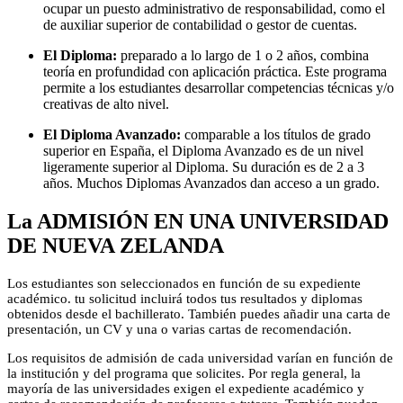
ocupar un puesto administrativo de responsabilidad, como el
de auxiliar superior de contabilidad o gestor de cuentas.
El Diploma:
preparado a lo largo de 1 o 2 años, combina
teoría en profundidad con aplicación práctica. Este programa
permite a los estudiantes desarrollar competencias técnicas y/o
creativas de alto nivel.
El Diploma Avanzado:
comparable a los títulos de grado
superior en España, el Diploma Avanzado es de un nivel
ligeramente superior al Diploma. Su duración es de 2 a 3
años. Muchos Diplomas Avanzados dan acceso a un grado.
La ADMISIÓN EN UNA UNIVERSIDAD
DE NUEVA ZELANDA
Los estudiantes son seleccionados en función de su expediente
académico. tu solicitud incluirá todos tus resultados y diplomas
obtenidos desde el bachillerato. También puedes añadir una carta de
presentación, un CV y una o varias cartas de recomendación.
Los requisitos de admisión de cada universidad varían en función de
la institución y del programa que solicites. Por regla general, la
mayoría de las universidades exigen el expediente académico y