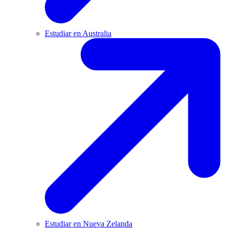
Estudiar en Australia
Estudiar en Nueva Zelanda