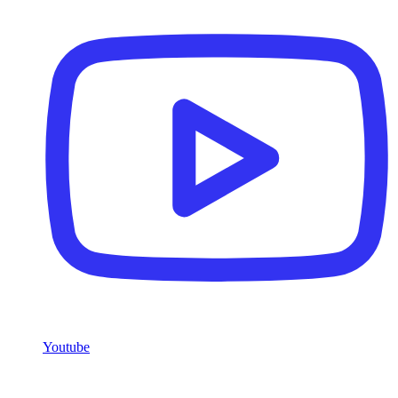
Youtube
Servicios