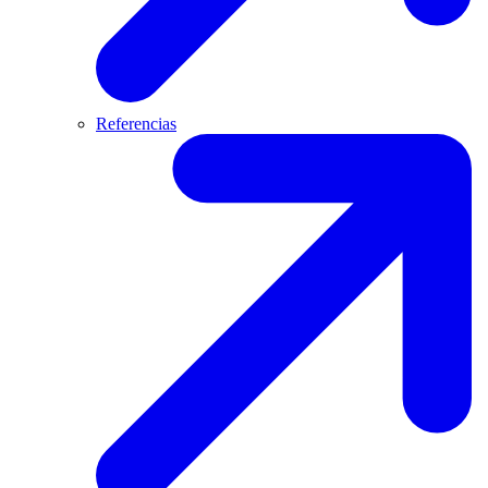
Referencias