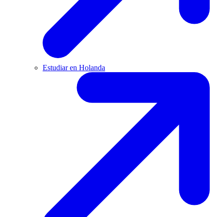
Estudiar en Holanda