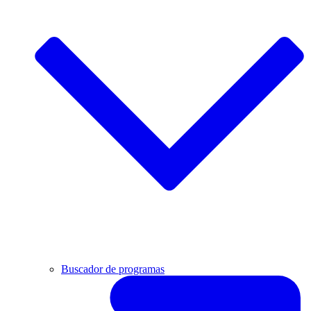
Buscador de programas