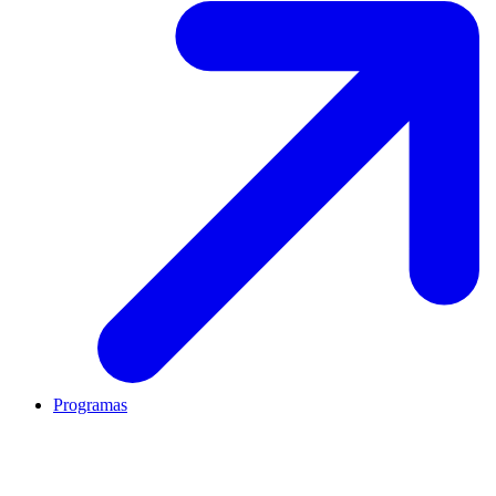
Programas