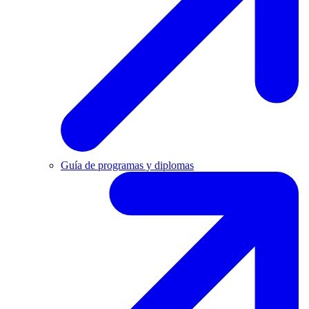
Guía de programas y diplomas