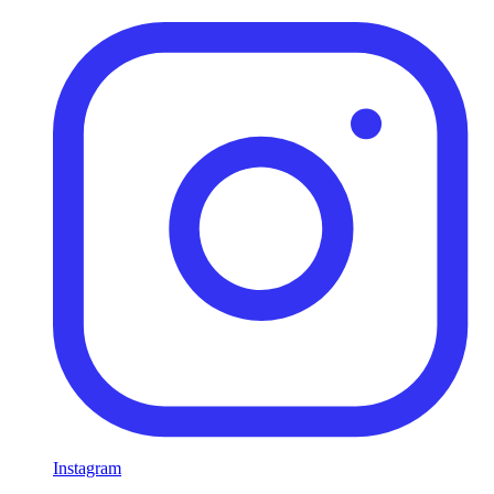
Instagram