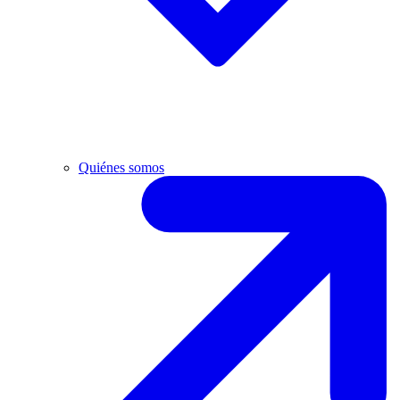
Quiénes somos