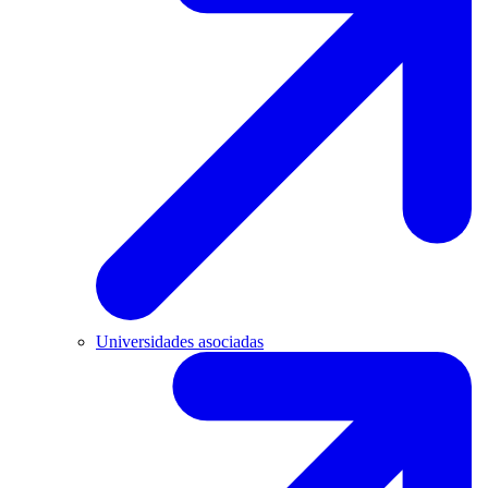
Universidades asociadas