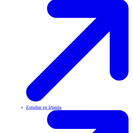
Estudiar en Irlanda