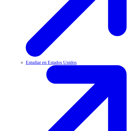
Estudiar en Estados Unidos