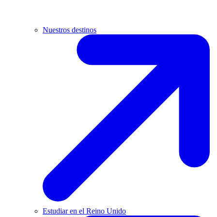
Nuestros destinos
Estudiar en el Reino Unido