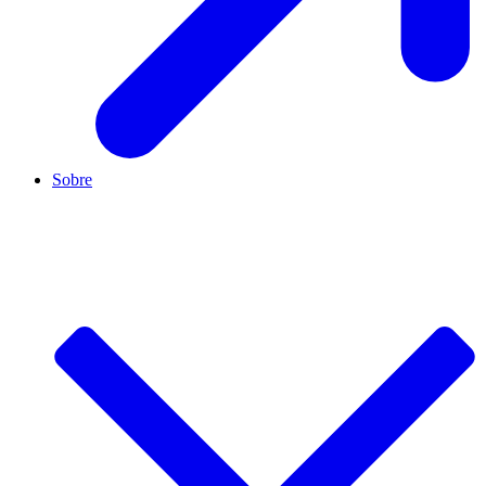
Sobre