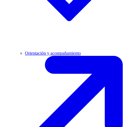
Orientación y acompañamiento