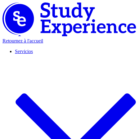
Retournez à l'accueil
Servicios